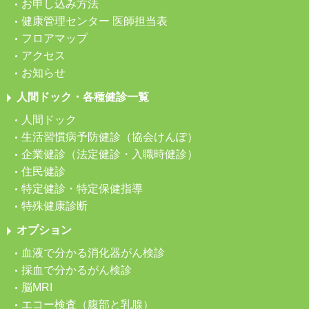
お申し込み方法
健康管理センター 医師担当表
フロアマップ
アクセス
お知らせ
人間ドック・各種健診一覧
人間ドック
生活習慣病予防健診（協会けんぽ）
企業健診（法定健診・入職時健診）
住民健診
特定健診・特定保健指導
特殊健康診断
オプション
血液で分かる消化器がん検診
採血で分かるがん検診
脳MRI
エコー検査（腹部と乳腺）