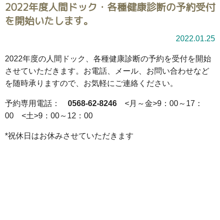
2022年度人間ドック・各種健康診断の予約受付
を開始いたします。
2022.01.25
2022年度の人間ドック、各種健康診断の予約を受付を開始
させていただきます。お電話、メール、お問い合わせなど
を随時承りますので、お気軽にご連絡ください。
予約専用電話：
0568-62-8246
<月～金>9：00～17：
00 <土>9：00～12：00
*祝休日はお休みさせていただきます