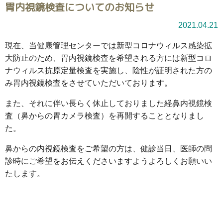
胃内視鏡検査についてのお知らせ
2021.04.21
現在、当健康管理センターでは新型コロナウィルス感染拡
大防止のため、胃内視鏡検査を希望される方には新型コロ
ナウィルス抗原定量検査を実施し、陰性が証明された方の
み胃内視鏡検査をさせていただいております。
また、それに伴い長らく休止しておりました経鼻内視鏡検
査（鼻からの胃カメラ検査）を再開することとなりまし
た。
鼻からの内視鏡検査をご希望の方は、健診当日、医師の問
診時にご希望をお伝えくださいますようよろしくお願いい
たします。