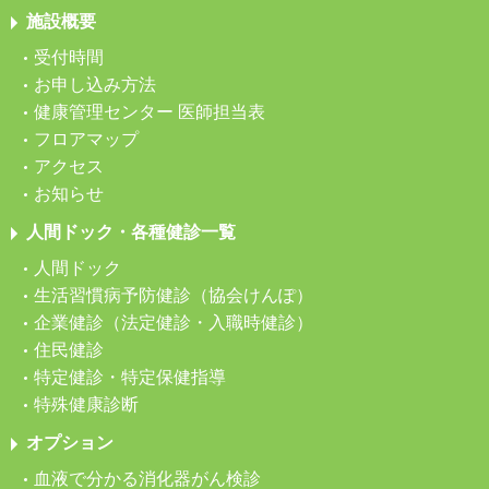
施設概要
受付時間
お申し込み方法
健康管理センター 医師担当表
フロアマップ
アクセス
お知らせ
人間ドック・各種健診一覧
人間ドック
生活習慣病予防健診（協会けんぽ）
企業健診（法定健診・入職時健診）
住民健診
特定健診・特定保健指導
特殊健康診断
オプション
血液で分かる消化器がん検診