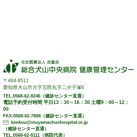
〒484-8511
愛知県犬山市大字五郎丸字二夕子塚6
TEL.0568-62-8246
（健診センター直通）
電話予約受付時間 平日13：30～16：30 土曜9：00～12：
00
FAX.0568-62-7808（健診センター直通）
kenkou@inuyamachuohospital.or.jp
（健診センター直通）
TEL.0568-62-8111（病院代表）