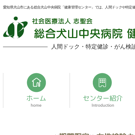
愛知県犬山市にある総合犬山中央病院「健康管理センター」では、人間ドックや特定
人間ドック・特定健診・がん検
ホーム
センター紹介
home
Introduction