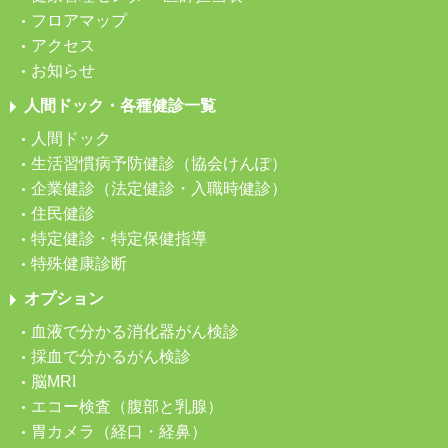
フロアマップ
アクセス
お知らせ
人間ドック・各種健診一覧
人間ドック
生活習慣病予防健診（協会けんぽ）
企業健診（法定健診・入職時健診）
住民健診
特定健診・特定保健指導
特殊健康診断
オプション
血液で分かる消化器がん検診
採血で分かるがん検診
脳MRI
エコー検査（腹部と乳腺）
胃カメラ（経口・経鼻）