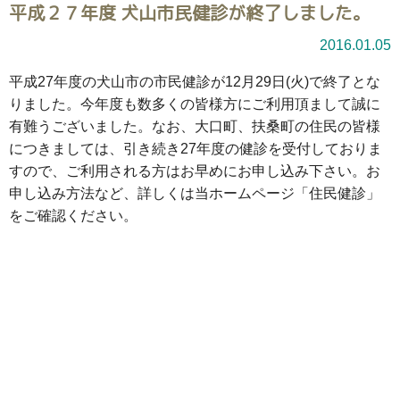
平成２７年度 犬山市民健診が終了しました。
2016.01.05
平成27年度の犬山市の市民健診が12月29日(火)で終了とな
りました。今年度も数多くの皆様方にご利用頂まして誠に
有難うございました。なお、大口町、扶桑町の住民の皆様
につきましては、引き続き27年度の健診を受付しておりま
すので、ご利用される方はお早めにお申し込み下さい。お
申し込み方法など、詳しくは当ホームページ「住民健診」
をご確認ください。